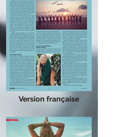
Version française