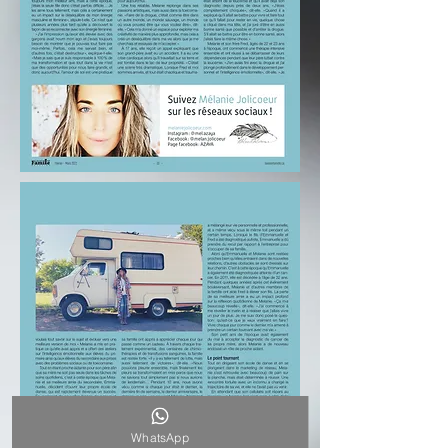
WhatsApp