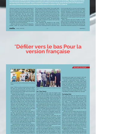
*Défiler vers le bas Pour la
version française