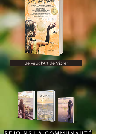
Je veux l'Art de Vibrer
REJOINS LA COMMUNAUTÉ