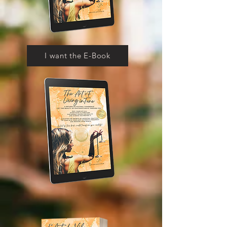
I want the E-Book