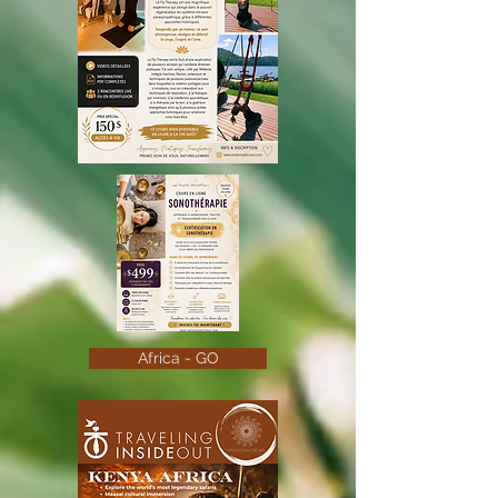
Africa - GO