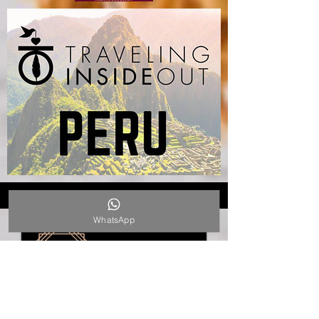
FLY THERAPY
WhatsApp