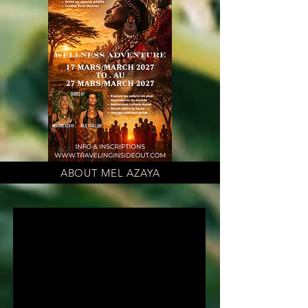
ABOUT MEL AZAYA