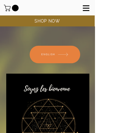
SHOP NOW
ENGLISH