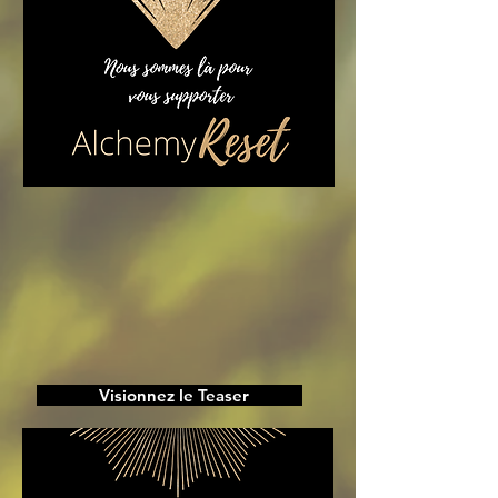
Visionnez le Teaser