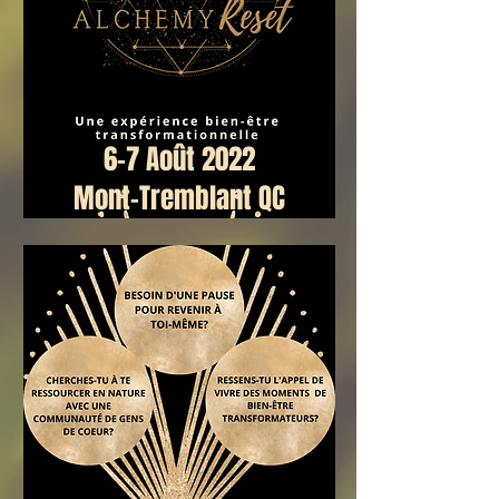
6-7 Août 2022
Mont-Tremblant QC