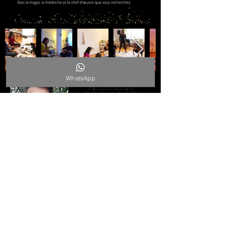
WhatsApp